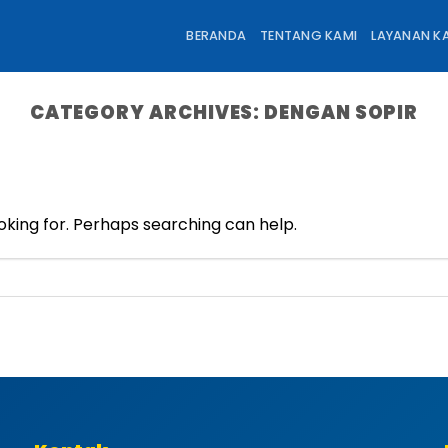
BERANDA
TENTANG KAMI
LAYANAN K
CATEGORY ARCHIVES:
DENGAN SOPIR
oking for. Perhaps searching can help.