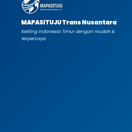
MAPASITUJU Trans Nusantara
Keliling Indonesia Timur dengan mudah &
terpercaya.