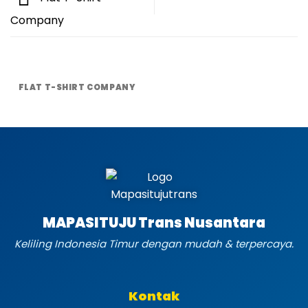
Company
FLAT T-SHIRT COMPANY
MAPASITUJU Trans Nusantara
Keliling Indonesia Timur dengan mudah & terpercaya.
Kontak