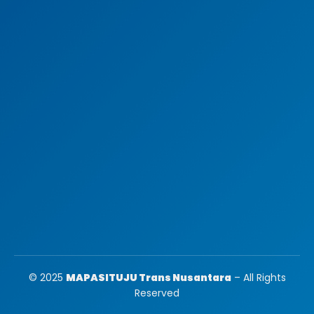
© 2025
MAPASITUJU Trans Nusantara
– All Rights
Reserved