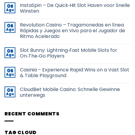
InstaSpin – De Quick‑Hit Slot Haven voor Snelle
06
Agu
Winsten
Tak
ada
Revolution Casino – Tragamonedas en línea
06
komentar
pada
Agu
Rápidas y Juegos en Vivo para el Jugador de
InstaSpin
Ritmo Acelerado
–
De
Tak
Quick‑Hit
ada
Slot
Slot Bunny: Lightning‑Fast Mobile Slots for
06
komentar
Haven
pada
Agu
On‑The‑Go Players
voor
Revolution
Snelle
Casino
Tak
Winsten
–
ada
Casinia – Experience Rapid Wins on a Vast Slot
06
Tragamonedas
komentar
en
pada
Agu
& Table Playground
línea
Slot
Rápidas
Bunny:
Tak
y
Lightning‑Fast
ada
CloudBet Mobile Casino: Schnelle Gewinne
06
Juegos
Mobile
komentar
en
Slots
pada
Agu
unterwegs
Vivo
for
Casinia
para
On‑The‑Go
–
Tak
el
Players
Experience
ada
Jugador
Rapid
komentar
RECENT COMMENTS
de
Wins
pada
Ritmo
on
CloudBet
Acelerado
a
Mobile
Vast
Casino:
Slot
Schnelle
TAG CLOUD
&
Gewinne