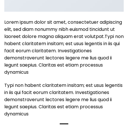
Lorem ipsum dolor sit amet, consectetuer adipiscing
elit, sed diam nonummy nibh euismod tincidunt ut
laoreet dolore magna aliquam erat volutpat.Typi non
habent claritatem insitam; est usus legentis in iis qui
facit eorum claritatem. Investigationes
demonstraverunt lectores legere me lius quod ii
legunt saepius. Claritas est etiam processus
dynamicus
Typi non habent claritatem insitam; est usus legentis
in iis qui facit eorum claritatem. Investigationes
demonstraverunt lectores legere me lius quod ii
legunt saepius. Claritas est etiam processus
dynamicus