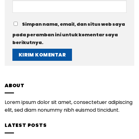
Simpan nama, email, dan situs web saya
pada peramban ini untuk komentar saya
berikutnya.
ABOUT
Lorem ipsum dolor sit amet, consectetuer adipiscing
elit, sed diam nonummy nibh euismod tincidunt.
LATEST POSTS