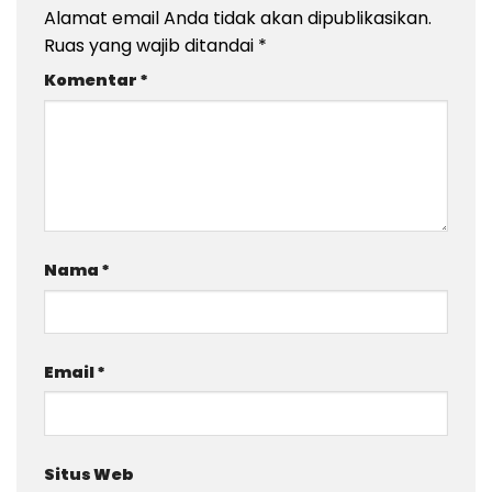
Alamat email Anda tidak akan dipublikasikan.
Ruas yang wajib ditandai
*
Komentar
*
Nama
*
Email
*
Situs Web