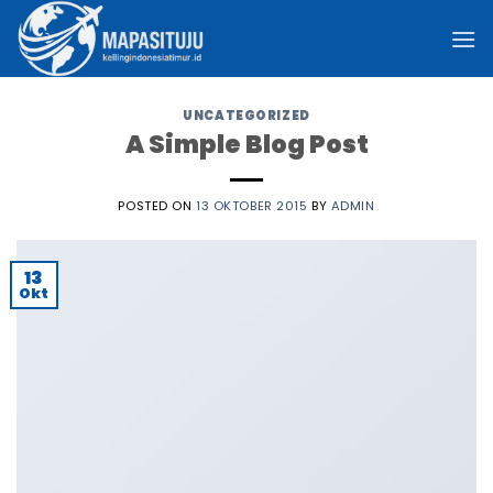
Skip
to
content
UNCATEGORIZED
A Simple Blog Post
POSTED ON
13 OKTOBER 2015
BY
ADMIN
13
Okt