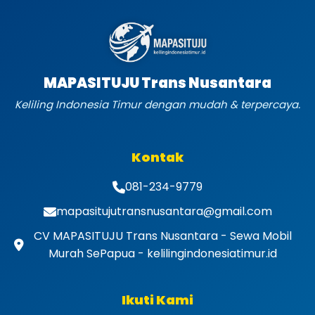
MAPASITUJU Trans Nusantara
Keliling Indonesia Timur dengan mudah & terpercaya.
Kontak
081-234-9779
mapasitujutransnusantara@gmail.com
CV MAPASITUJU Trans Nusantara - Sewa Mobil
Murah SePapua - kelilingindonesiatimur.id
Ikuti Kami