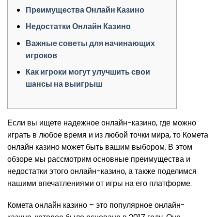
Преимущества Онлайн Казино
Недостатки Онлайн Казино
Важные советы для начинающих
игроков
Как игроки могут улучшить свои
шансы на выигрыш
Если вы ищете надежное онлайн-казино, где можно
играть в любое время и из любой точки мира, то Комета
онлайн казино может быть вашим выбором. В этом
обзоре мы рассмотрим основные преимущества и
недостатки этого онлайн-казино, а также поделимся
нашими впечатлениями от игры на его платформе.
Комета онлайн казино – это популярное онлайн-