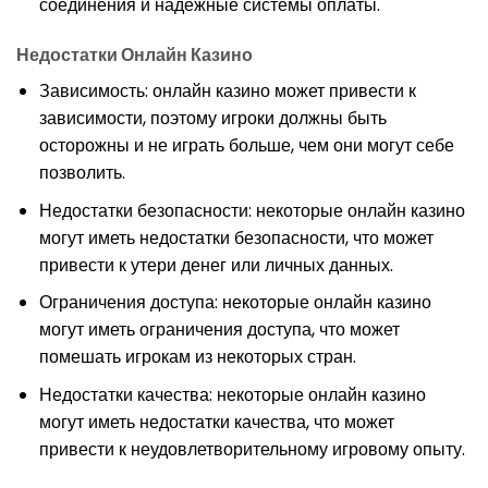
соединения и надежные системы оплаты.
Недостатки Онлайн Казино
Зависимость: онлайн казино может привести к
зависимости, поэтому игроки должны быть
осторожны и не играть больше, чем они могут себе
позволить.
Недостатки безопасности: некоторые онлайн казино
могут иметь недостатки безопасности, что может
привести к утери денег или личных данных.
Ограничения доступа: некоторые онлайн казино
могут иметь ограничения доступа, что может
помешать игрокам из некоторых стран.
Недостатки качества: некоторые онлайн казино
могут иметь недостатки качества, что может
привести к неудовлетворительному игровому опыту.