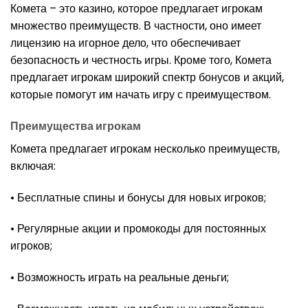
Комета – это казино, которое предлагает игрокам
множество преимуществ. В частности, оно имеет
лицензию на игорное дело, что обеспечивает
безопасность и честность игры. Кроме того, Комета
предлагает игрокам широкий спектр бонусов и акций,
которые помогут им начать игру с преимуществом.
Преимущества игрокам
Комета предлагает игрокам несколько преимуществ,
включая:
• Бесплатные спины и бонусы для новых игроков;
• Регулярные акции и промокоды для постоянных
игроков;
• Возможность играть на реальные деньги;