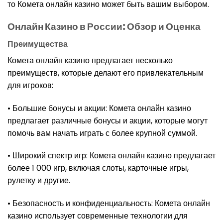
то Комета онлайн казино может быть вашим выбором.
Онлайн Казино в России: Обзор и Оценка
Преимущества
Комета онлайн казино предлагает несколько
преимуществ, которые делают его привлекательным
для игроков:
• Большие бонусы и акции: Комета онлайн казино
предлагает различные бонусы и акции, которые могут
помочь вам начать играть с более крупной суммой.
• Широкий спектр игр: Комета онлайн казино предлагает
более 1 000 игр, включая слоты, карточные игры,
рулетку и другие.
• Безопасность и конфиденциальность: Комета онлайн
казино использует современные технологии для