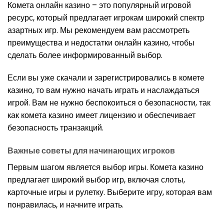
Комета онлайн казино – это популярный игровой
ресурс, который предлагает игрокам широкий спектр
азартных игр. Мы рекомендуем вам рассмотреть
преимущества и недостатки онлайн казино, чтобы
сделать более информированный выбор.
Если вы уже скачали и зарегистрировались в комете
казино, то вам нужно начать играть и наслаждаться
игрой. Вам не нужно беспокоиться о безопасности, так
как комета казино имеет лицензию и обеспечивает
безопасность транзакций.
Важные советы для начинающих игроков
Первым шагом является выбор игры. Комета казино
предлагает широкий выбор игр, включая слоты,
карточные игры и рулетку. Выберите игру, которая вам
понравилась, и начните играть.