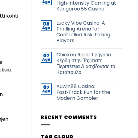
pada
Agu
High‑Intensity Gaming at
Boomerang
Kangaroo 88 Casino
Casino:
De
ti kohti
Tak
Ultieme
ada
Short‑Session
Lucky Vibe Casino: A
08
komentar
Slot
pada
Agu
Thrilling Arena for
Ervaring
Explore
Controlled Risk‑Taking
Short,
High‑Intensity
Players
Gaming
at
Tak
Kangaroo 88
ada
Chicken Road: Γρήγορα
07
Casino
komentar
pada
Agu
Κέρδη στην Ταχύτατη
le
Lucky
Περιπέτεια Διασχίζοντας το
Vibe
oksia.
Casino:
Κοτόπουλο
A
Thrilling
Tak
Arena
ada
Auwin88 Casino:
07
for
komentar
pada
Controlled
Agu
Fast‑Track Fun for the
n.
Chicken
Risk‑Taking
Modern Gambler
Road:
Players
Γρήγορα
Tak
Κέρδη
ada
στην
komentar
Ταχύτατη
RECENT COMMENTS
pada
öjen
Περιπέτεια
Auwin88
Διασχίζοντας
Casino:
το
Fast‑Track
Κοτόπουλο
Fun
TAG CLOUD
for