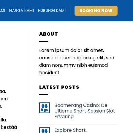
BOOKING NOW
AMI
HARGA KAMI
HUBUNGI KAMI
ABOUT
Lorem ipsum dolor sit amet,
consectetuer adipiscing elit, sed
diam nonummy nibh euismod
tincidunt.
LATEST POSTS
aa,
nen:
Boomerang Casino: De
08
.
Agu
Ultieme Short‑Session Slot
Ervaring
lla.
Tak
u kestää
ada
Explore Short,
08
komentar