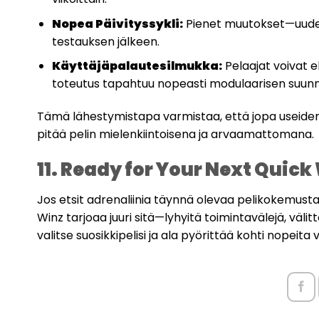
Nopea Päivityssykli:
Pienet muutokset—uudet 
testauksen jälkeen.
Käyttäjäpalautesilmukka:
Pelaajat voivat e
toteutus tapahtuu nopeasti modulaarisen suunni
Tämä lähestymistapa varmistaa, että jopa useiden 
pitää pelin mielenkiintoisena ja arvaamattomana.
11. Ready for Your Next Quick
Jos etsit adrenaliinia täynnä olevaa pelikokemusta, 
Winz tarjoaa juuri sitä—lyhyitä toimintavälejä, välit
valitse suosikkipelisi ja ala pyörittää kohti nopeita 