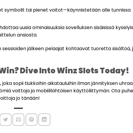
symbolit tai pienet voitot—käynnistetään alle tunnissa
hdottaa uusia ominaisuuksia sovelluksen sisäisissä kyselyis
ttelun ansiosta.
sessioiden jälkeen pelaajat kohtaavat tuoretta sisältöä, 
 Win? Dive Into Winz Slots Today!
joka sopii tiukkoihin aikatauluihin ilman jännityksen uhra
tömiä voittoja ja mobiililähtöisen käyttöliittymän. Ota puhe
voittoja jo tänään!