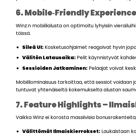
6. Mobile‑Friendly Experience
Winz:n mobiilialusta on optimoitu lyhyisiin vierail
töissä.
Sileä UI:
Kosketusohjaimet reagoivat hyvin jopa edu
Välitön Latausaika:
Pelit käynnistyvät kahdes
Sessioiden Jatkaminen:
Pelaajat voivat kesk
Mobiiliominaisuus tarkoittaa, että sessiot voidaan 
tuntuvat yhtenäiseltä kokemukselta alustan saum
7. Feature Highlights – Ilmai
Vaikka Winz ei korosta massiivisia bonusrakenteita, 
Välittömät Ilmaiskierrokset:
Laukaistaan ko