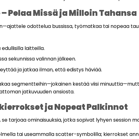
 – Pelaa Missä ja Milloin Tahansa
uihin—ajattele odottelua bussissa, työmatkaa tai nopeaa ta
llisilla laitteilla.
sa sekunnissa valinnan jälkeen.
eyttää ja jatkaa ilman, että edistys häviää.
jakaa segmentteihin—jokainen kestää viisi minuuttia—mutta
attoman jatkuvuuden ansiosta.
skierrokset ja Nopeat Palkinnot
se tarjoaa ominaisuuksia, jotka sopivat lyhyen session mal
lmella tai useammalla scatter-symbolilla; kierrokset an