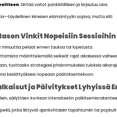
voitteen
: Siirtää voitot pankkitililleen ja kirjautuu ulos.
täydellinen kiireisen elämäntyylin sopiva, mutta silti
tason Vinkit Nopeisiin Sessioihin
minuuttia pelaat ennen taukoa tai lopetusta.
ttamista määrittelemällä selkeät rajat aikaisessa vaihees
an, tuottaako strategiasi johdonmukaisia tuloksia aikaraja
ana keskittyäksesi nopeaan päätöksentekoon.
ulkaisut ja Päivitykset Lyhyissä E
lein, säilyttäen korkean intensiteetin palkitsemisrakentee
eliä, jotka liittyvät ajankohtaisiin tapahtumiin tai popkult