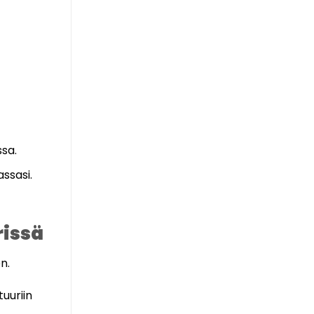
sa.
ssasi.
rissä
n.
tuuriin