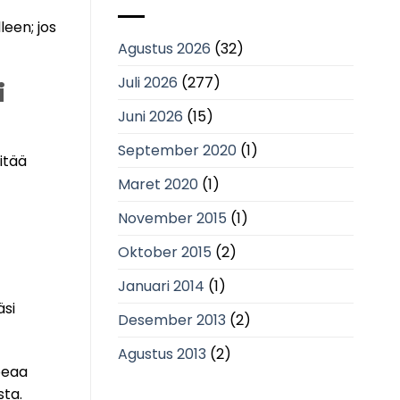
een; jos
Agustus 2026
(32)
Juli 2026
(277)
i
Juni 2026
(15)
September 2020
(1)
pitää
Maret 2020
(1)
November 2015
(1)
Oktober 2015
(2)
Januari 2014
(1)
äsi
Desember 2013
(2)
Agustus 2013
(2)
peaa
sta.